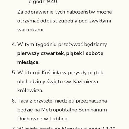
o godz. 9.40.
Za odprawienie tych nabożeństw można
otrzymać odpust zupełny pod zwykłymi
warunkami.
W tym tygodniu przeżywać będziemy
pierwszy czwartek, piątek i sobotę
miesiąca.
W liturgii Kościoła w przyszły piątek
obchodzimy święto św. Kazimierza
królewicza.
Taca z przyszłej niedzieli przeznaczona
będzie na Metropolitalne Seminarium
Duchowne w Lublinie.