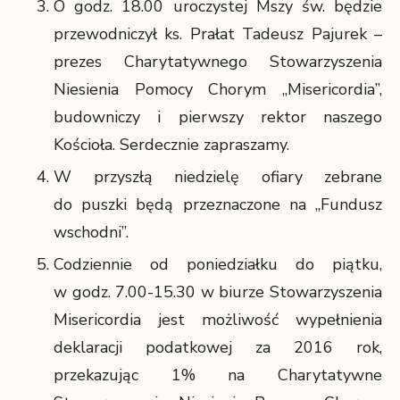
O godz. 18.00 uroczystej Mszy św. będzie
przewodniczył ks. Prałat Tadeusz Pajurek –
prezes Charytatywnego Stowarzyszenia
Niesienia Pomocy Chorym „Misericordia”,
budowniczy i pierwszy rektor naszego
Kościoła. Serdecznie zapraszamy.
W przyszłą niedzielę ofiary zebrane
do puszki będą przeznaczone na „Fundusz
wschodni”.
Codziennie od poniedziałku do piątku,
w godz. 7.00-15.30 w biurze Stowarzyszenia
Misericordia jest możliwość wypełnienia
deklaracji podatkowej za 2016 rok,
przekazując 1% na Charytatywne