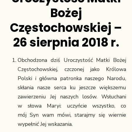
Bożej
Częstochowskiej –
26 sierpnia 2018 r.
Obchodzona dziś Uroczystość Matki Bożej
Częstochowskiej, czczonej jako Królowa
Polski i główna patronka naszego Narodu,
skłania nasze serca ku jeszcze większemu
zawierzeniu Jej naszych losów. Wsłuchani
w słowa Maryi: uczyńcie wszystko, co
mój Syn wam mówi, starajmy się wiernie
wypełnić Jej wskazania.