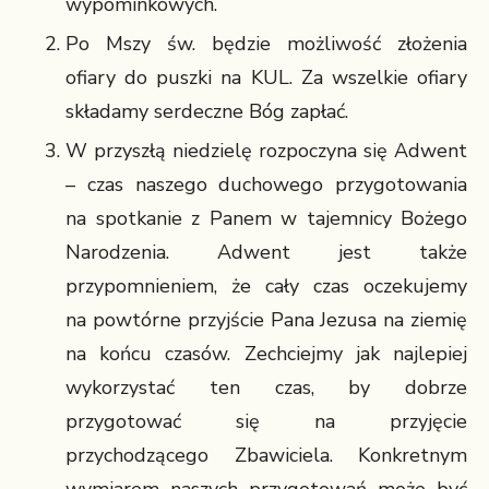
wypominkowych.
Po Mszy św. będzie możliwość złożenia
ofiary do puszki na KUL. Za wszelkie ofiary
składamy serdeczne Bóg zapłać.
W przyszłą niedzielę rozpoczyna się Adwent
– czas naszego duchowego przygotowania
na spotkanie z Panem w tajemnicy Bożego
Narodzenia. Adwent jest także
przypomnieniem, że cały czas oczekujemy
na powtórne przyjście Pana Jezusa na ziemię
na końcu czasów. Zechciejmy jak najlepiej
wykorzystać ten czas, by dobrze
przygotować się na przyjęcie
przychodzącego Zbawiciela. Konkretnym