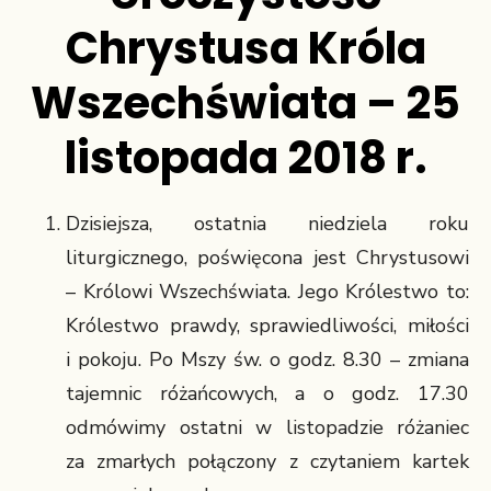
Chrystusa Króla
Wszechświata – 25
listopada 2018 r.
Dzisiejsza, ostatnia niedziela roku
liturgicznego, poświęcona jest Chrystusowi
– Królowi Wszechświata. Jego Królestwo to:
Królestwo prawdy, sprawiedliwości, miłości
i pokoju. Po Mszy św. o godz. 8.30 – zmiana
tajemnic różańcowych, a o godz. 17.30
odmówimy ostatni w listopadzie różaniec
za zmarłych połączony z czytaniem kartek