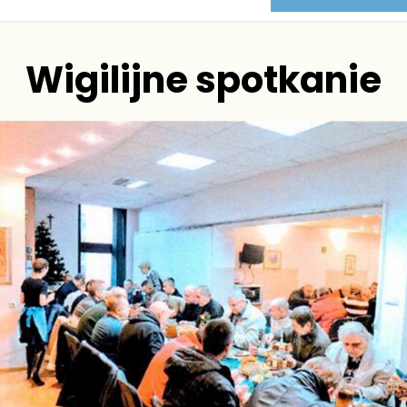
Wigilijne spotkanie