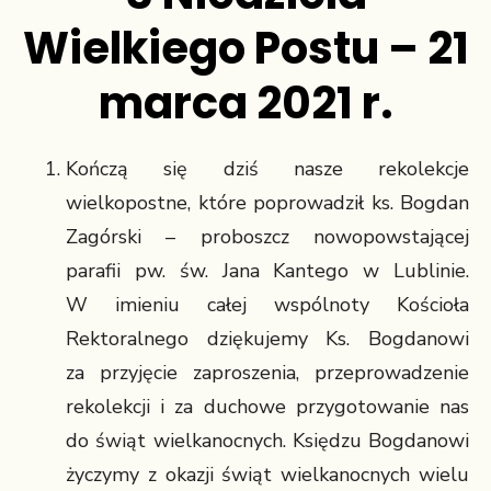
Wielkiego Postu – 21
marca 2021 r.
Kończą się dziś nasze rekolekcje
wielkopostne, które poprowadził ks. Bogdan
Zagórski – proboszcz nowopowstającej
parafii pw. św. Jana Kantego w Lublinie.
W imieniu całej wspólnoty Kościoła
Rektoralnego dziękujemy Ks. Bogdanowi
za przyjęcie zaproszenia, przeprowadzenie
rekolekcji i za duchowe przygotowanie nas
do świąt wielkanocnych. Księdzu Bogdanowi
życzymy z okazji świąt wielkanocnych wielu