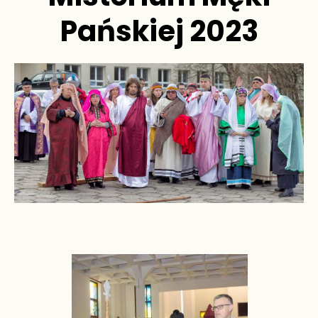
Pańskiej 2023