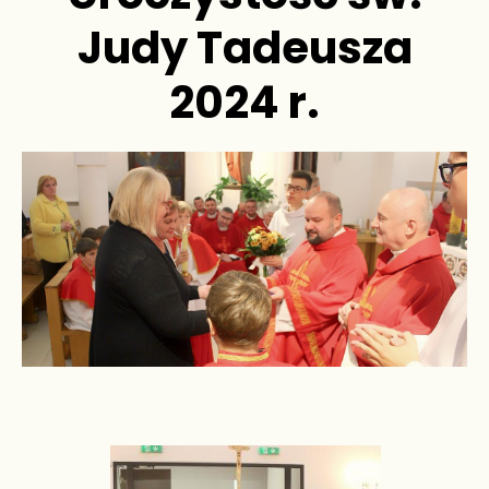
Judy Tadeusza
2024 r.