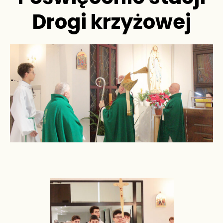
Drogi krzyżowej