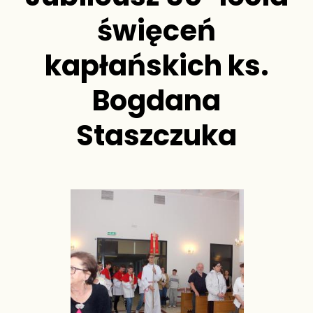
święceń
kapłańskich ks.
Bogdana
Staszczuka