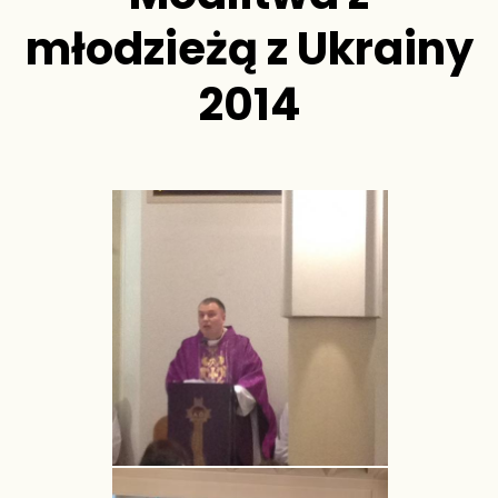
młodzieżą z Ukrainy
2014