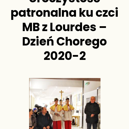
patronalna ku czci
MB z Lourdes –
Dzień Chorego
2020-2