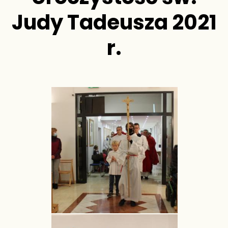
Judy Tadeusza 2021
r.