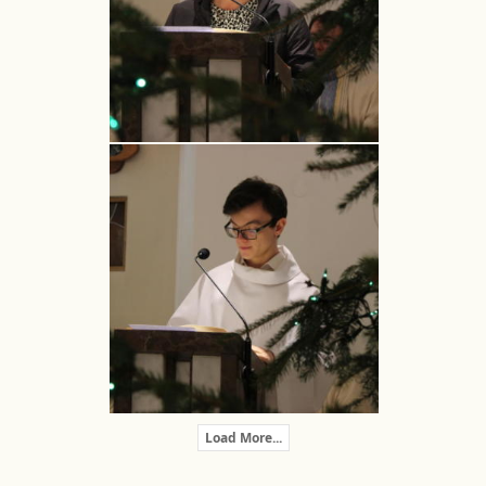
Load More...